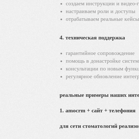
создаем инструкции и видео-
настраиваем роли и доступы
отрабатываем реальные кейсы
4. техническая поддержка
гарантийное сопровождение
помощь в донастройке систе
консультации по новым функ
регулярное обновление интег
реальные примеры наших инт
1. amocrm + сайт + телефония
для сети стоматологий реализо