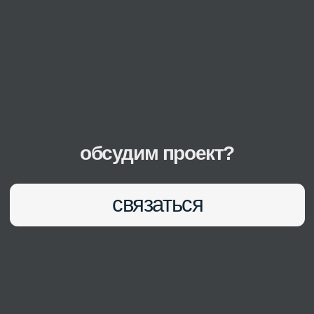
+7 (985) 024-93-19